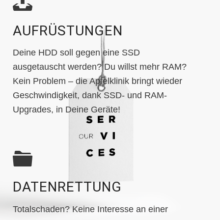
AUFRÜSTUNGEN
Deine HDD soll gegen eine SSD
ausgetauscht werden? Du willst mehr RAM?
Kein Problem – die Apfelklinik bringt wieder
Geschwindigkeit, dank SSD- und RAM-
Upgrades, in Deine Geräte!
DATENRETTUNG
Totalschaden? Keine Interesse an einer