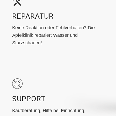
REPARATUR
Keine Reaktion oder Fehlverhalten? Die
Apfelklinik repariert Wasser und
Sturzschäden!
SUPPORT
Kaufberatung, Hilfe bei Einrichtung,