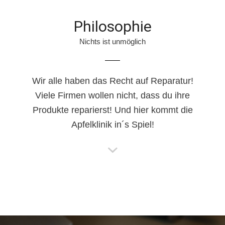
Philosophie
Nichts ist unmöglich
Wir alle haben das Recht auf Reparatur!
Viele Firmen wollen nicht, dass du ihre
Produkte reparierst! Und hier kommt die
Apfelklinik in´s Spiel!