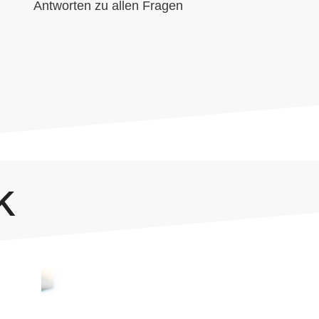
Antworten zu allen Fragen
k