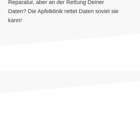
Reparatur, aber an der Rettung Deiner
Daten? Die Apfelklinik rettet Daten soviel sie
kann!