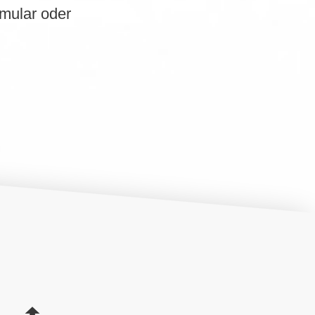
rmular oder