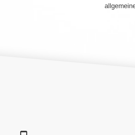
allgemeine