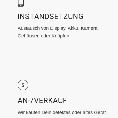
INSTANDSETZUNG
Austausch von Display, Akku, Kamera,
Gehäusen oder Knöpfen
AN-/VERKAUF
Wir kaufen Dein defektes oder altes Gerät