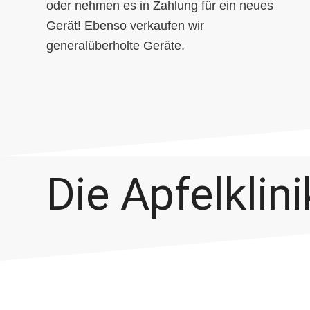
oder nehmen es in Zahlung für ein neues
Gerät! Ebenso verkaufen wir
generalüberholte Geräte.
Die Apfelklini