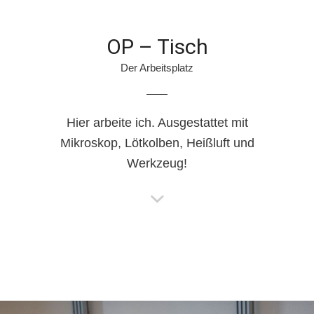
OP – Tisch
Der Arbeitsplatz
Hier arbeite ich. Ausgestattet mit
Mikroskop, Lötkolben, Heißluft und
Werkzeug!