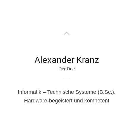
Alexander Kranz
Der Doc
Informatik – Technische Systeme (B.Sc.),
Hardware-begeistert und kompetent