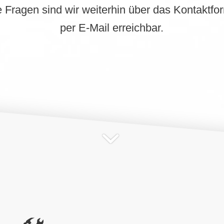
 Fragen sind wir weiterhin über das Kontaktfo
per E-Mail erreichbar.